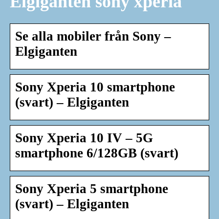
Elgiganten sony xperia
Se alla mobiler från Sony –
Elgiganten
Sony Xperia 10 smartphone
(svart) – Elgiganten
Sony Xperia 10 IV – 5G
smartphone 6/128GB (svart)
Sony Xperia 5 smartphone
(svart) – Elgiganten