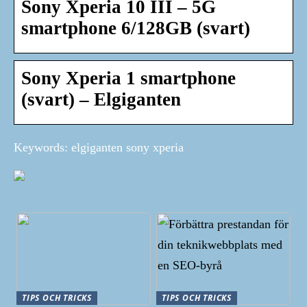
Sony Xperia 10 III – 5G
smartphone 6/128GB (svart)
Sony Xperia 1 smartphone
(svart) – Elgiganten
Keywords: elgiganten sony xperia
TIPS OCH TRICKS
TIPS OCH TRICKS