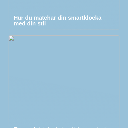
Hur du matchar din smartklocka
med din stil