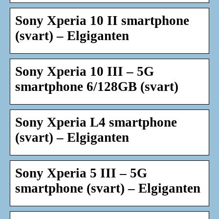
Sony Xperia 10 II smartphone
(svart) – Elgiganten
Sony Xperia 10 III – 5G
smartphone 6/128GB (svart)
Sony Xperia L4 smartphone
(svart) – Elgiganten
Sony Xperia 5 III – 5G
smartphone (svart) – Elgiganten