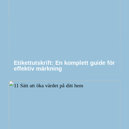
Etikettutskrift: En komplett guide för
effektiv märkning