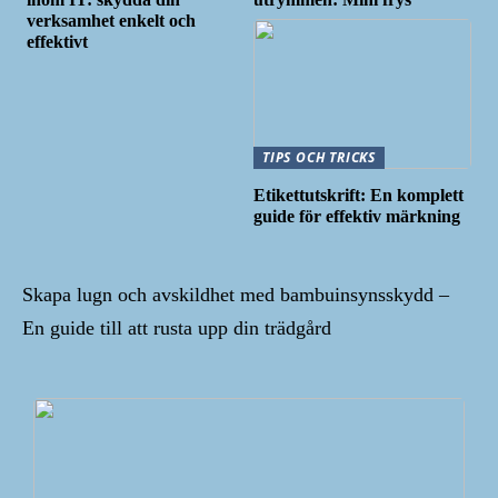
verksamhet enkelt och
effektivt
TIPS OCH TRICKS
Etikettutskrift: En komplett
guide för effektiv märkning
Skapa lugn och avskildhet med bambuinsynsskydd –
En guide till att rusta upp din trädgård