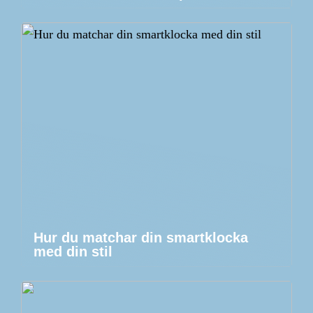
Hur du matchar din smartklocka
med din stil