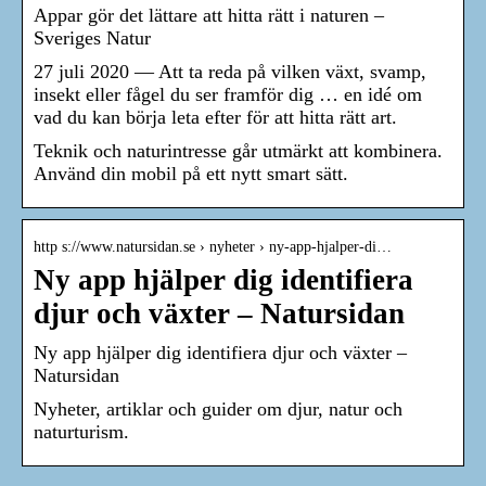
Appar gör det lättare att hitta rätt i naturen –
Sveriges Natur
27 juli 2020 — Att ta reda på vilken växt, svamp,
insekt eller fågel du ser framför dig … en idé om
vad du kan börja leta efter för att hitta rätt art.
Teknik och naturintresse går utmärkt att kombinera.
Använd din mobil på ett nytt smart sätt.
http s://www.natursidan.se › nyheter › ny-app-hjalper-di…
Ny app hjälper dig identifiera
djur och växter – Natursidan
Ny app hjälper dig identifiera djur och växter –
Natursidan
Nyheter, artiklar och guider om djur, natur och
naturturism.