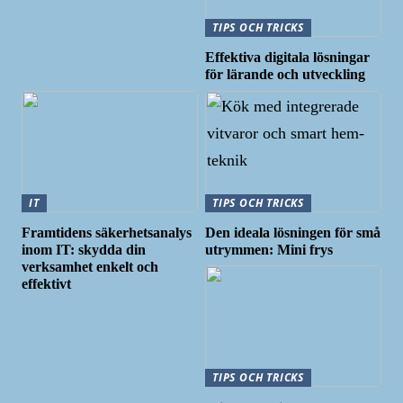
TIPS OCH TRICKS
Effektiva digitala lösningar
för lärande och utveckling
IT
TIPS OCH TRICKS
Framtidens säkerhetsanalys
Den ideala lösningen för små
inom IT: skydda din
utrymmen: Mini frys
verksamhet enkelt och
effektivt
TIPS OCH TRICKS