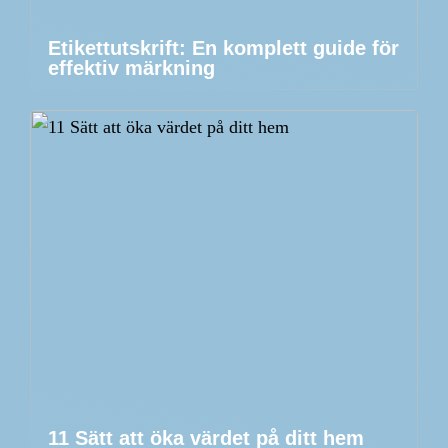
Etikettutskrift: En komplett guide för
effektiv märkning
11 Sätt att öka värdet på ditt hem