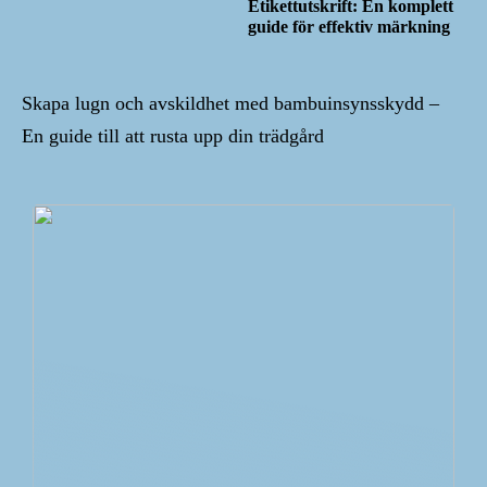
Etikettutskrift: En komplett
guide för effektiv märkning
Skapa lugn och avskildhet med bambuinsynsskydd –
En guide till att rusta upp din trädgård