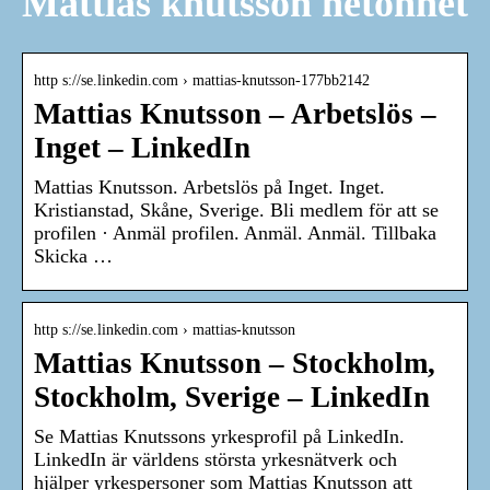
Mattias knutsson netonnet
http s://se.linkedin.com › mattias-knutsson-177bb2142
Mattias Knutsson – Arbetslös –
Inget – LinkedIn
Mattias Knutsson. Arbetslös på Inget. Inget.
Kristianstad, Skåne, Sverige. Bli medlem för att se
profilen · Anmäl profilen. Anmäl. Anmäl. Tillbaka
Skicka …
http s://se.linkedin.com › mattias-knutsson
Mattias Knutsson – Stockholm,
Stockholm, Sverige – LinkedIn
Se Mattias Knutssons yrkesprofil på LinkedIn.
LinkedIn är världens största yrkesnätverk och
hjälper yrkespersoner som Mattias Knutsson att