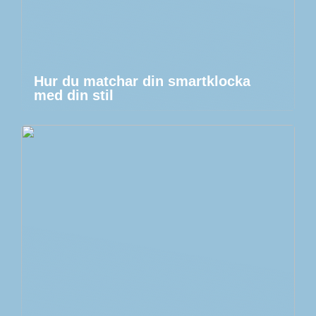
Hur du matchar din smartklocka
med din stil