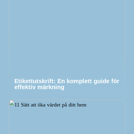
Etikettutskrift: En komplett guide för
effektiv märkning