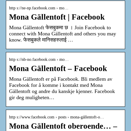
http s://ne-np.facebook.com › mo…
Mona Gällentoft | Facebook
Mona Gällentoft फेसबुकमा छ । Join Facebook to
connect with Mona Gällentoft and others you may
know. फेसबुकले मानिसहरुलाई …
http s://nb-no.facebook.com › mo…
Mona Gällentoft – Facebook
Mona Gällentoft er på Facebook. Bli medlem av
Facebook for å komme i kontakt med Mona
Gällentoft og andre du kanskje kjenner. Facebook
gir deg muligheten…
http s://www.facebook.com › posts › mona-gällentoft-o…
Mona Gällentoft oberoende… –