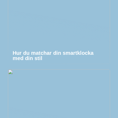
Hur du matchar din smartklocka
med din stil