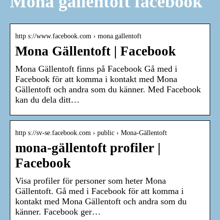
Mona gällentoft facebook
http s://www.facebook.com › mona.gallentoft
Mona Gällentoft | Facebook
Mona Gällentoft finns på Facebook Gå med i
Facebook för att komma i kontakt med Mona
Gällentoft och andra som du känner. Med Facebook
kan du dela ditt…
http s://sv-se.facebook.com › public › Mona-Gällentoft
mona-gällentoft profiler |
Facebook
Visa profiler för personer som heter Mona
Gällentoft. Gå med i Facebook för att komma i
kontakt med Mona Gällentoft och andra som du
känner. Facebook ger…