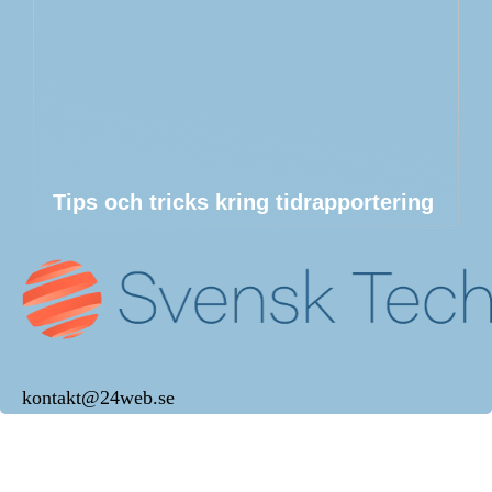
Tips och tricks kring tidrapportering
kontakt@24web.se