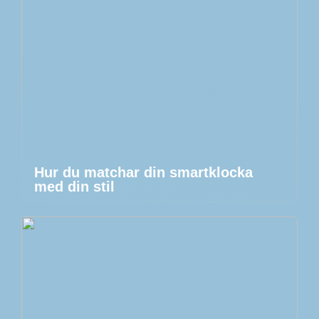
Hur du matchar din smartklocka
med din stil