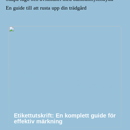
En guide till att rusta upp din trädgård
Etikettutskrift: En komplett guide för
effektiv märkning