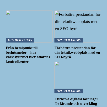
TIPS OCH TRICKS
TIPS OCH TRICKS
Från betalpunkt till
Förbättra prestandan för
beslutsmotor – hur
din teknikwebbplats med en
kassasystemet blev affärens
SEO-byrå
kontrollcenter
TIPS OCH TRICKS
Effektiva digitala lösningar
för lärande och utveckling