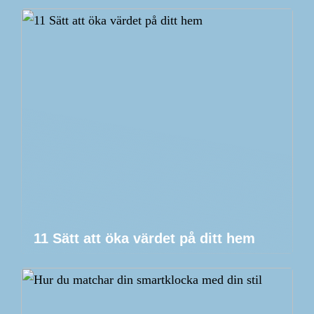
11 Sätt att öka värdet på ditt hem