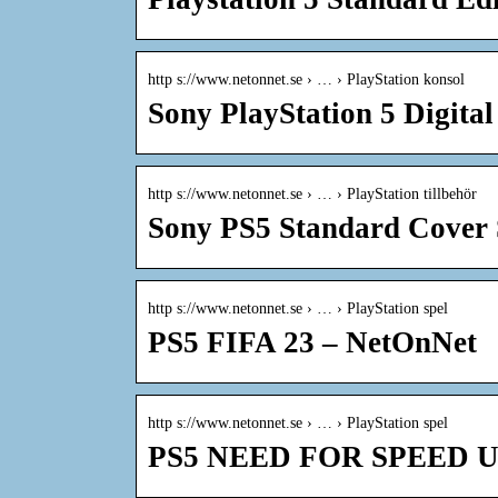
http s://www.netonnet.se › … › PlayStation konsol
Sony PlayStation 5 Digita
http s://www.netonnet.se › … › PlayStation tillbehör
Sony PS5 Standard Cover 
http s://www.netonnet.se › … › PlayStation spel
PS5 FIFA 23 – NetOnNet
http s://www.netonnet.se › … › PlayStation spel
PS5 NEED FOR SPEED U