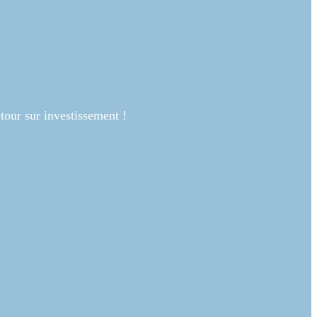
our sur investissement !