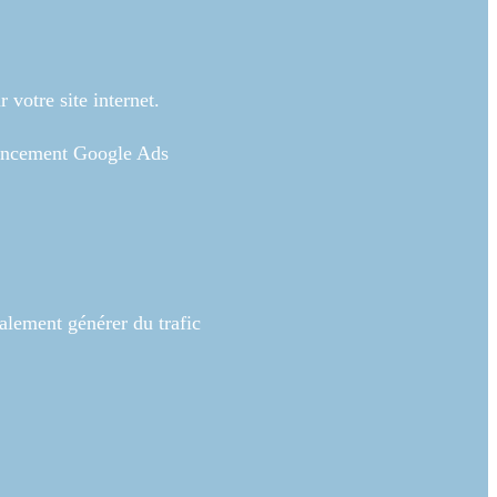
votre site internet.
rencement Google Ads
lement générer du trafic