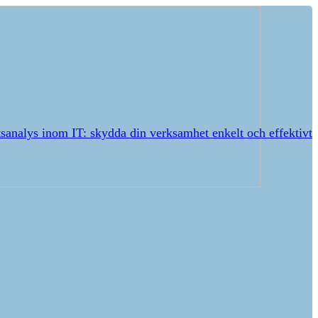
sanalys inom IT: skydda din verksamhet enkelt och effektivt