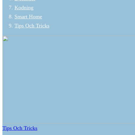
Kodning
Smart Home
Tips Och Tricks
Tips Och Tricks