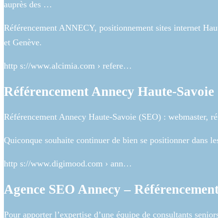
auprès des …
Référencement ANNECY, positionnement sites internet Hau
et Genève.
http s://www.alcimia.com › refere…
Référencement Annecy Haute-Savoie 
Référencement Annecy Haute-Savoie (SEO) : webmaster, ré
Quiconque souhaite continuer de bien se positionner dans le
http s://www.digimood.com › ann…
Agence SEO Annecy – Référencement
Pour apporter l’expertise d’une équipe de consultants senior