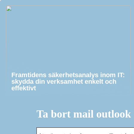
Framtidens säkerhetsanalys inom IT:
skydda din verksamhet enkelt och
effektivt
Ta bort mail outlook