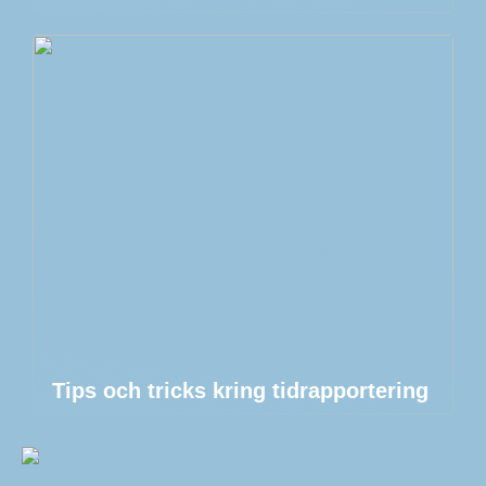
Tips och tricks kring tidrapportering