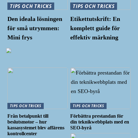
TIPS OCH TRICKS
TIPS OCH TRICKS
Den ideala lösningen
Etikettutskrift: En
för små utrymmen:
komplett guide för
Mini frys
effektiv märkning
TIPS OCH TRICKS
TIPS OCH TRICKS
Från betalpunkt till
Förbättra prestandan för
beslutsmotor – hur
din teknikwebbplats med en
kassasystemet blev affärens
SEO-byrå
kontrollcenter