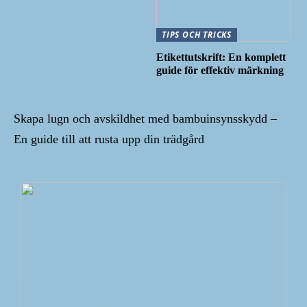
TIPS OCH TRICKS
Etikettutskrift: En komplett
guide för effektiv märkning
Skapa lugn och avskildhet med bambuinsynsskydd –
En guide till att rusta upp din trädgård