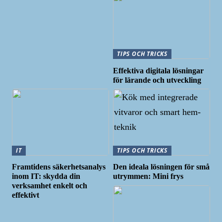
TIPS OCH TRICKS
Effektiva digitala lösningar
för lärande och utveckling
IT
TIPS OCH TRICKS
Framtidens säkerhetsanalys
Den ideala lösningen för små
inom IT: skydda din
utrymmen: Mini frys
verksamhet enkelt och
effektivt