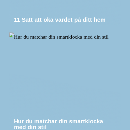
11 Sätt att öka värdet på ditt hem
Hur du matchar din smartklocka
med din stil