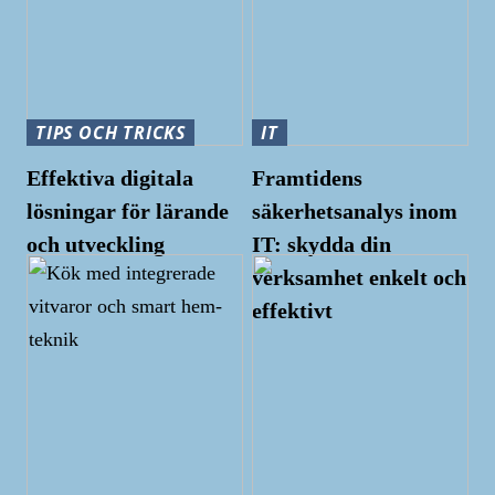
TIPS OCH TRICKS
IT
Effektiva digitala
Framtidens
lösningar för lärande
säkerhetsanalys inom
och utveckling
IT: skydda din
verksamhet enkelt och
effektivt