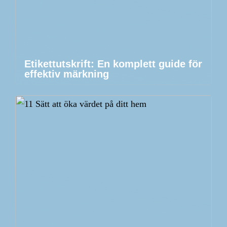
Etikettutskrift: En komplett guide för
effektiv märkning