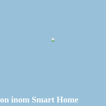
tion inom Smart Home