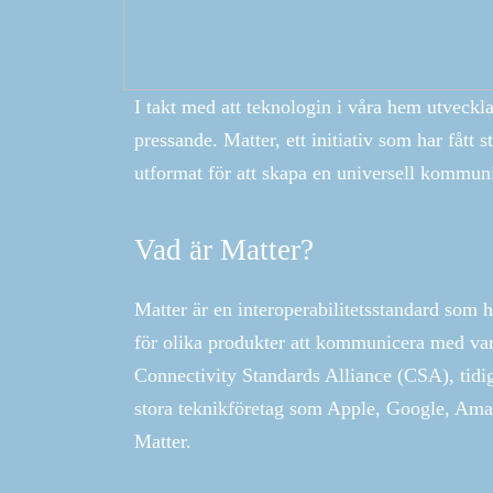
I takt med att teknologin i våra hem utveckla
pressande. Matter, ett initiativ som har fått
utformat för att skapa en universell kommun
Vad är Matter?
Matter är en interoperabilitetsstandard som 
för olika produkter att kommunicera med var
Connectivity Standards Alliance (CSA), tidi
stora teknikföretag som Apple, Google, Ama
Matter.