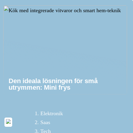
Den ideala lösningen för små
utrymmen: Mini frys
Elektronik
Saas
Tech